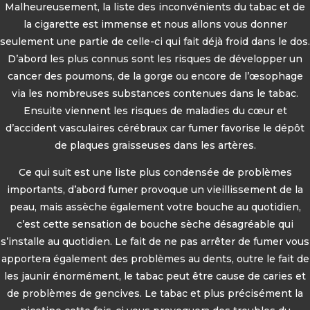
Malheureusement, la liste des inconvénients du tabac et de
la cigarette est immense et nous allons vous donner
seulement une partie de celle-ci qui fait déjà froid dans le dos.
D’abord les plus connus sont les risques de développer un
cancer des poumons, de la gorge ou encore de l’œsophage
via les nombreuses substances contenues dans le tabac.
Ensuite viennent les risques de maladies du cœur et
d’accident vasculaires cérébraux car fumer favorise le dépôt
de plaques graisseuses dans les artères.
Ce qui suit est une liste plus condensée de problèmes
importants, d’abord fumer provoque un vieillissement de la
peau, mais assèche également votre bouche au quotidien,
c’est cette sensation de bouche sèche désagréable qui
s’installe au quotidien. Le fait de ne pas arrêter de fumer vous
apportera également des problèmes au dents, outre le fait de
les jaunir énormément, le tabac peut être cause de caries et
de problèmes de gencives. Le tabac et plus précisément la