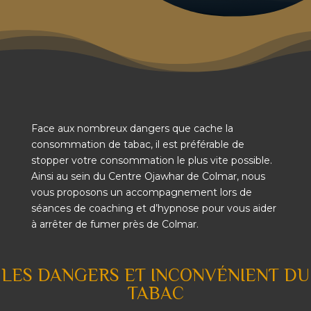
Face aux nombreux dangers que cache la
consommation de tabac, il est préférable de
stopper votre consommation le plus vite possible.
Ainsi au sein du Centre Ojawhar de Colmar, nous
vous proposons un accompagnement lors de
séances de coaching et d’hypnose pour vous aider
à arrêter de fumer près de Colmar.
LES DANGERS ET INCONVÉNIENT DU
TABAC