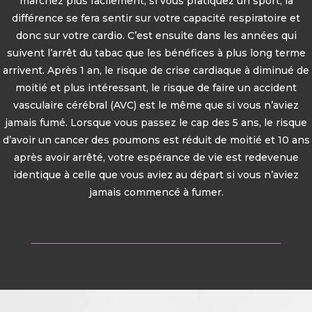
marchez plus facilement, si vous pratiquez un sport, la
différence se fera sentir sur votre capacité respiratoire et
donc sur votre cardio. C’est ensuite dans les années qui
suivent l’arrêt du tabac que les bénéfices à plus long terme
arrivent. Après 1 an, le risque de crise cardiaque à diminué de
moitié et plus intéressant, le risque de faire un accident
vasculaire cérébral (AVC) est le même que si vous n’aviez
jamais fumé. Lorsque vous passez le cap des 5 ans, le risque
d’avoir un cancer des poumons est réduit de moitié et 10 ans
après avoir arrêté, votre espérance de vie est redevenue
identique à celle que vous aviez au départ si vous n’aviez
jamais commencé à fumer.