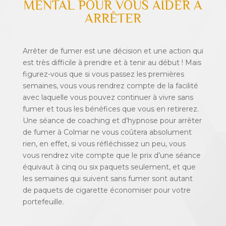
MENTAL POUR VOUS AIDER À
ARRÊTER
Arrêter de fumer est une décision et une action qui
est très difficile à prendre et à tenir au début ! Mais
figurez-vous que si vous passez les premières
semaines, vous vous rendrez compte de la facilité
avec laquelle vous pouvez continuer à vivre sans
fumer et tous les bénéfices que vous en retirerez.
Une séance de coaching et d’hypnose pour arrêter
de fumer à Colmar ne vous coûtera absolument
rien, en effet, si vous réfléchissez un peu, vous
vous rendrez vite compte que le prix d’une séance
équivaut à cinq ou six paquets seulement, et que
les semaines qui suivent sans fumer sont autant
de paquets de cigarette économiser pour votre
portefeuille.