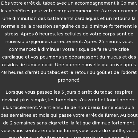
Dès votre arrêt du tabac avec un accompagnement à Colmar,
les bénéfices pour votre corps commencent à arriver comme
une diminution des battements cardiaques et un retour à la
normale de la pression sanguine ce qui diminue fortement le
stress. Après 8 heures, les cellules de votre corps sont de
nouveau oxygénées correctement. Après 24 heures vous
commencez à diminuer votre risque de faire une crise
cardiaque et vos poumons se débarrassent du mucus et des
résidus de fumée nocif. Une bonne nouvelle qui arrive après
48 heures d’arrêt du tabac est le retour du goût et de l’odorat
prononcé.
Lorsque vous passez les 3 jours d’arrêt du tabac, respirer
devient plus simple, les bronches s’ouvrent et fonctionnent
plus facilement. Vient ensuite de nombreux bénéfices au fil
des semaines et mois qui passe votre arrêt de fumer. Au bout
de 2 semaines sans cigarette, la fatigue diminue fortement,
vous vous sentez en pleine forme, vous avez du souffle, vous