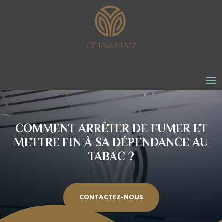
COMMENT ARRÊTER DE FUMER ET
METTRE FIN À SA DÉPENDANCE AU
TABAC ?
CONTACTEZ-NOUS