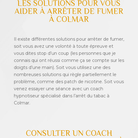
LES SOLUTIONS POUR VOUS
AIDER À ARRÊTER DE FUMER
À COLMAR
Il existe différentes solutions pour arrêter de fumer,
soit vous avez une volonté à toute épreuve et
vous dites stop d’un coup (les personnes que je
connais qui ont réussi comme ça se compte sur les
doigts d’une main). Soit vous utilisez une des
nombreuses solutions qui règle partiellement le
problème, comme des patch de nicotine. Soit vous
venez essayer une séance avec un coach
hypnotiseur spécialisé dans l’arrêt du tabac à
Colmar.
CONSULTER UN COACH