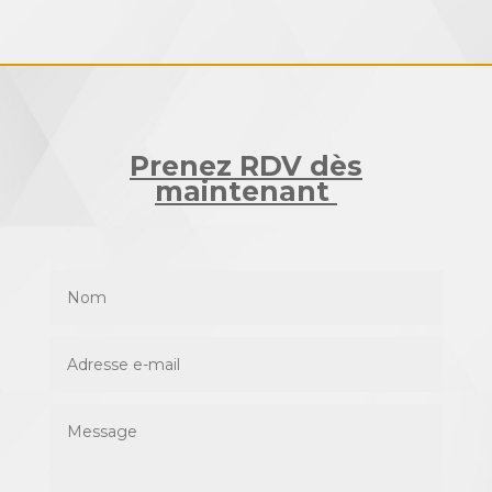
Prenez RDV dès
maintenant