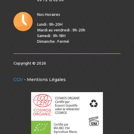
09 72 12 62 00
Nos Horaires
Lundi : 9h-20H
Mardi au vendredi : 9h-20h
Samedi : 9h-18H
Dimanche : Fermé
Copyright © 2026
CGV
- Mentions Légales