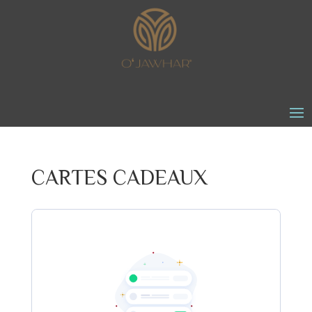
CARTES CADEAUX