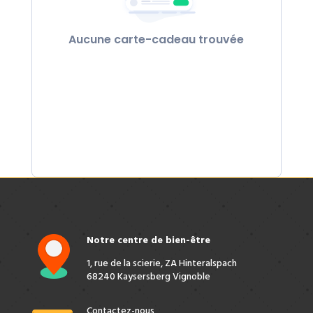
Aucune carte-cadeau trouvée
Notre centre de bien-être
1, rue de la scierie, ZA Hinteralspach
68240 Kaysersberg Vignoble
Contactez-nous